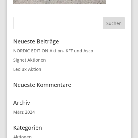
Neueste Beiträge
NORDIC EDITION Aktion- KFF und Asco
Signet Aktionen
Leolux Aktion
Neueste Kommentare
Archiv
März 2024
Kategorien
Aktionen