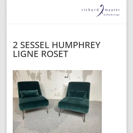
2 SESSEL HUMPHREY
LIGNE ROSET