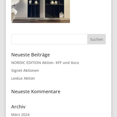
Neueste Beiträge
NORDIC EDITION Aktion- KFF und Asco
Signet Aktionen
Leolux Aktion
Neueste Kommentare
Archiv
März 2024