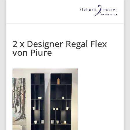
2 x Designer Regal Flex
von Piure