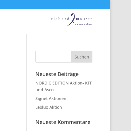
Neueste Beiträge
NORDIC EDITION Aktion- KFF
und Asco
Signet Aktionen
Leolux Aktion
Neueste Kommentare