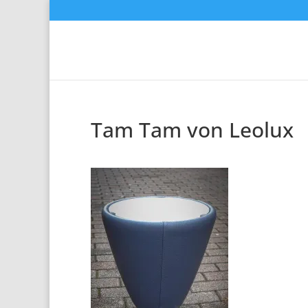
Tam Tam von Leolux