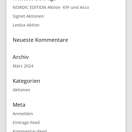
NORDIC EDITION Aktion- KFF und Asco
Signet Aktionen
Leolux Aktion
Neueste Kommentare
Archiv
März 2024
Kategorien
Aktionen
Meta
Anmelden
Eintrags-Feed
Kommentar-Feed