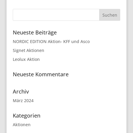
Neueste Beiträge
NORDIC EDITION Aktion- KFF und Asco
Signet Aktionen
Leolux Aktion
Neueste Kommentare
Archiv
März 2024
Kategorien
Aktionen