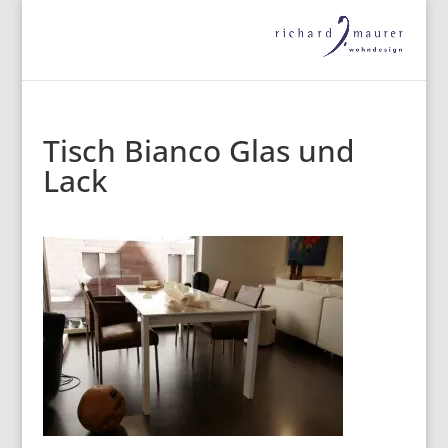
Tisch Bianco Glas und
Lack